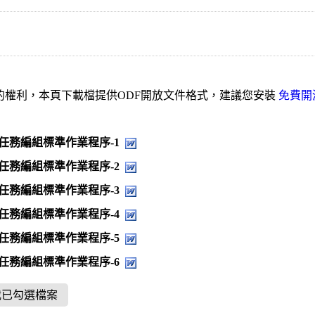
的權利，本頁下載檔提供ODF開放文件格式，建議您安裝
免費開
任務編組標準作業程序-1
任務編組標準作業程序-2
任務編組標準作業程序-3
任務編組標準作業程序-4
任務編組標準作業程序-5
任務編組標準作業程序-6
載已勾選檔案