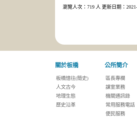
瀏覽人次：719 人 更新日期：2021-0
關於板橋
公所簡介
板橋憶往(簡史)
區長專欄
人文古今
課室業務
地理生態
機關通訊錄
歷史沿革
常用服務電話
便民服務