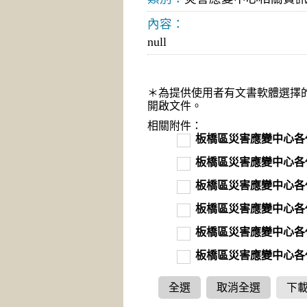
內容：
null
＊為提供使用者有文書軟體選擇
開啟文件。
相關附件：
板橋區災害應變中心各
板橋區災害應變中心各
板橋區災害應變中心各
板橋區災害應變中心各
板橋區災害應變中心各
板橋區災害應變中心各
全選
取消全選
下