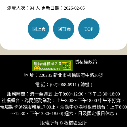
瀏覽人次：94 人 更新日期：2026-02-05
回上頁
回首頁
TOP
隱私權政策
地 址：220235 新北市板橋區府中路30號
電 話：(02)2968-6911 ( 總機 )
服務時間：週一至週五 上午8:00~12:30．下午13:30~18:00
社福櫃台、為民服務業務：上午8:00～下午18:00 中午不打烊，
現場製卡領證服務至17:00止，活動中心場地租借櫃台：上午8:00
～12:30．下午13:30~18:00( 週六、日及國定假日休息 )
版權所有 © 板橋區公所