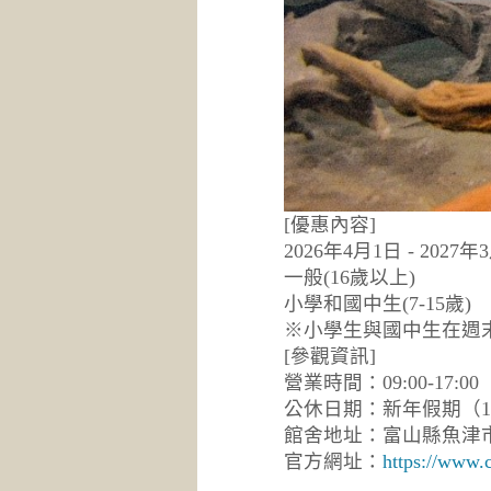
[優惠內容]
2026年4月1日 - 20
一般(16歲以上) 原
小學和國中生(7-15歲)
※小學生與國中生在週
[參觀資訊]
營業時間：09:00-17:0
公休日期：新年假期（12
館舍地址：富山縣魚津市
官方網址：
https://www.