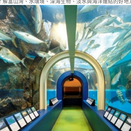
了解富山灣、水環境、深海生物、淡水與海洋連結的好地