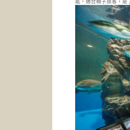
能，適合親子旅客，是