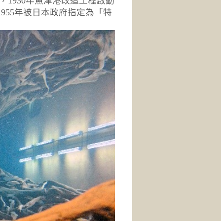
，1930年魚津港改造工程啟動
955年被日本政府指定為「特