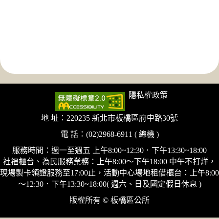
隱私權政策
地 址：220235 新北市板橋區府中路30號
電 話：(02)2968-6911 ( 總機 )
服務時間：週一至週五 上午8:00~12:30．下午13:30~18:00
社福櫃台、為民服務業務：上午8:00～下午18:00 中午不打烊，
現場製卡領證服務至17:00止，活動中心場地租借櫃台：上午8:00
～12:30．下午13:30~18:00( 週六、日及國定假日休息 )
版權所有 © 板橋區公所