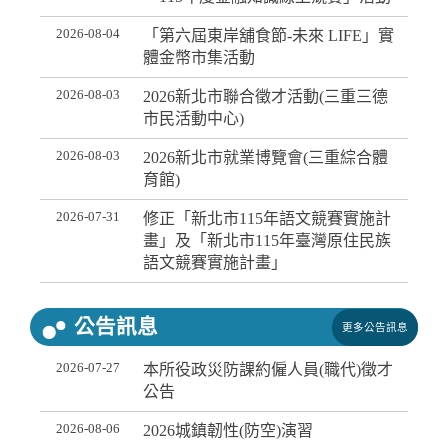
2026-08-04
「第六屆東岸舖食節-未來 LIFE」實
體金幣市集活動
2026-08-03
2026新北市聯合徵才活動(三重三德
市民活動中心)
2026-08-03
2026新北市就業博覽會(三重綜合體
育館)
2026-07-31
修正「新北市115年語文競賽實施計
畫」及「新北市115年臺灣原住民族
語文競賽實施計畫」
公告訊息
更多公告訊息
2026-07-27
本所役政災防課約僱人員(職代)徵才
公告
2026-08-06
2026城鎮韌性(防空)演習