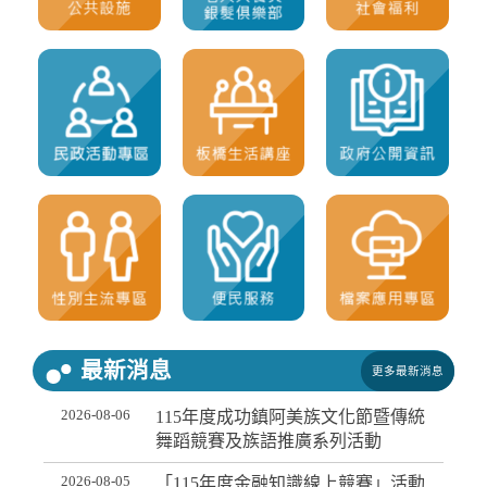
最新消息
更多最新消息
2026-08-06
115年度成功鎮阿美族文化節暨傳統
舞蹈競賽及族語推廣系列活動
2026-08-05
「115年度金融知識線上競賽」活動