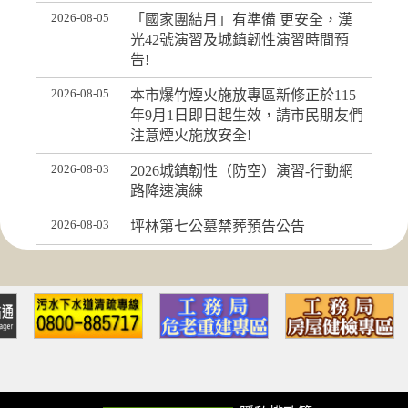
2026-08-05
「國家團結月」有準備 更安全，漢
光42號演習及城鎮韌性演習時間預
告!
2026-08-05
本市爆竹煙火施放專區新修正於115
年9月1日即日起生效，請市民朋友們
注意煙火施放安全!
2026-08-03
2026城鎮韌性（防空）演習-行動網
路降速演練
2026-08-03
坪林第七公墓禁葬預告公告