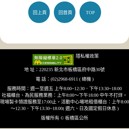
回上頁
回首頁
TOP
隱私權政策
地 址：220235 新北市板橋區府中路30號
電 話：(02)2968-6911 ( 總機 )
服務時間：週一至週五 上午8:00~12:30．下午13:30~18:00
社福櫃台、為民服務業務：上午8:00～下午18:00 中午不打烊，
現場製卡領證服務至17:00止，活動中心場地租借櫃台：上午8:00
～12:30．下午13:30~18:00( 週六、日及國定假日休息 )
版權所有 © 板橋區公所